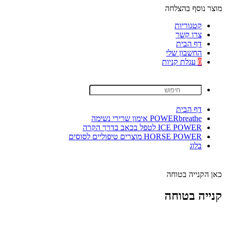
מוצר נוסף בהצלחה
קטגוריות
צרו קשר
דף הבית
החשבון שלי
0
עגלת קניות
דף הבית
POWERbreathe אימון שרירי נשימה
ICE POWER לטפל בכאב בדרך הקרה
HORSE POWER מוצרים טיפוליים לסוסים
בלוג
כאן הקנייה בטוחה
קנייה בטוחה