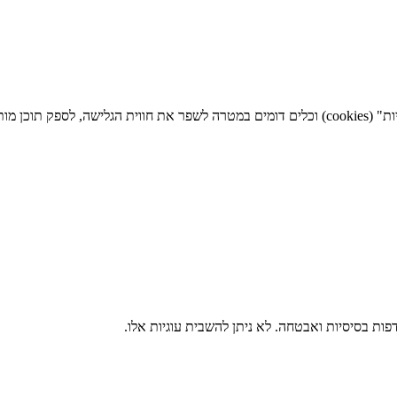
ניתן לעיין ב
ות בסיסיות ואבטחה. לא ניתן להשבית עוגיות אלו.