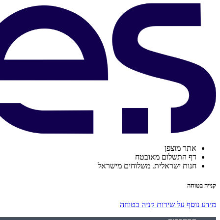
אתר מוצפן
דף התשלום מאובטח
חנות ישראלית. משלוחים מישראל
קנייה בטוחה
מידע נוסף על שירות קניה בטוחה