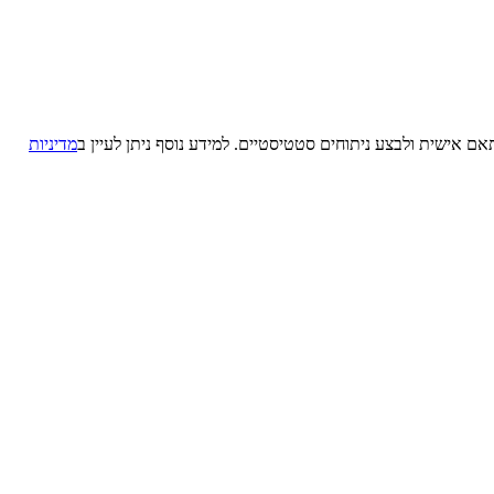
מדיניות