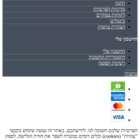
תקנון
מדיניות הפרטיות
לקוחות עסקיים
ביטולים
הצהרת נגישות
החשבון שלי
החשבון שלי
היסטוריית ההזמנות
רשימת תפוצה
נגישות
הפרטיות שלכם חשובה לנו. לידיעתכם, באתר זה נעשה שימוש בקבצי
"עוגיות" (cookies) וכלים דומים במטרה לשפר את חווית הגלישה, לספק