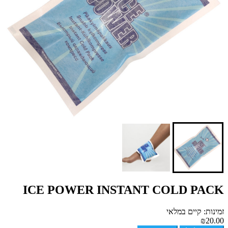
ICE POWER INSTANT COLD PACK
זמינות: קיים במלאי
₪20.00