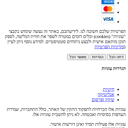
הפרטיות שלכם חשובה לנו. לידיעתכם, באתר זה נעשה שימוש בקבצי
"עוגיות" (cookies) וכלים דומים במטרה לשפר את חווית הגלישה, לספק
תוכן מותאם אישית ולבצע ניתוחים סטטיסטיים. למידע נוסף ניתן לעיין
ב
מדיניות הפרטיות
דחה הכל
הגדרות
מאשר הכל
הגדרות עוגיות
חיוניות
אנליטיקה
שיווק ופרסום
עוגיות אלו הכרחיות לתפקוד התקין של האתר, כולל התחברות, שמירת
העדפות בסיסיות ואבטחה. לא ניתן להשבית עוגיות אלו.
עוגיות אלו פעילות תמיד ואינן דורשות אישור.