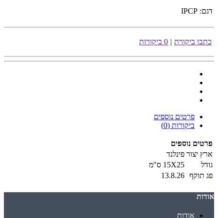
דגם:
IPCP
כתבו ביקורת
|
0 ביקורות
פרטים נוספים
ביקורות (0)
פרטים נוספים
ארץ יצור
פינלנד
גודל
15X25 ס"מ
פג תוקף
13.8.26
אודות
אודות