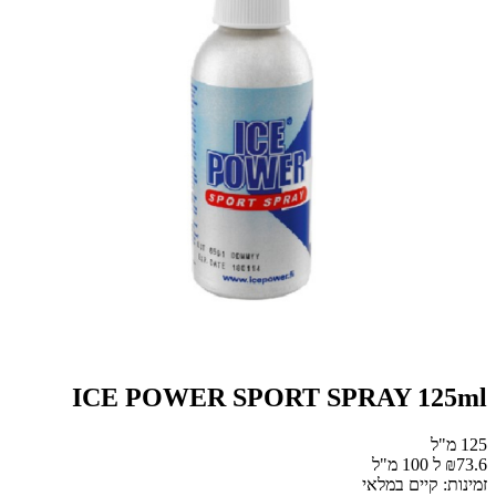
ICE POWER SPORT SPRAY 125ml
125 מ"ל
₪73.6 ל 100 מ"ל
זמינות: קיים במלאי