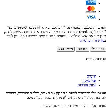
הפרטיות שלכם חשובה לנו. לידיעתכם, באתר זה נעשה שימוש בקבצי
"עוגיות" (cookies) וכלים דומים במטרה לשפר את חווית הגלישה, לספק
תוכן מותאם אישית ולבצע ניתוחים סטטיסטיים. למידע נוסף ניתן לעיין
ב
מדיניות הפרטיות
דחה הכל
הגדרות
מאשר הכל
הגדרות עוגיות
חיוניות
אנליטיקה
שיווק ופרסום
עוגיות אלו הכרחיות לתפקוד התקין של האתר, כולל התחברות, שמירת
העדפות בסיסיות ואבטחה. לא ניתן להשבית עוגיות אלו.
עוגיות אלו פעילות תמיד ואינן דורשות אישור.