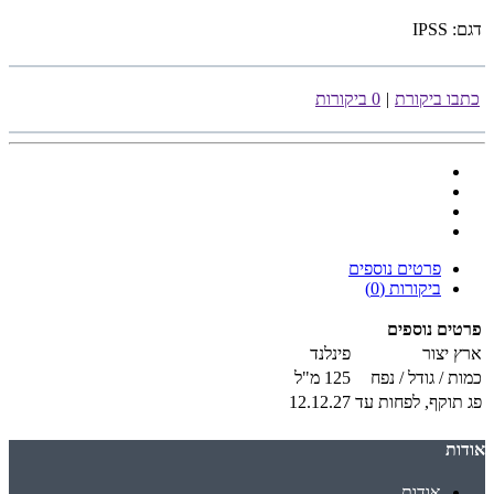
דגם:
IPSS
כתבו ביקורת
|
0 ביקורות
פרטים נוספים
ביקורות (0)
פרטים נוספים
ארץ יצור
פינלנד
כמות / גודל / נפח
125 מ"ל
פג תוקף, לפחות עד
12.12.27
אודות
אודות