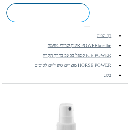
דף הבית
POWERbreathe אימון שרירי נשימה
ICE POWER לטפל בכאב בדרך הקרה
HORSE POWER מוצרים טיפוליים לסוסים
בלוג