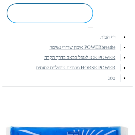
דף הבית
POWERbreathe אימון שרירי נשימה
ICE POWER לטפל בכאב בדרך הקרה
HORSE POWER מוצרים טיפוליים לסוסים
בלוג