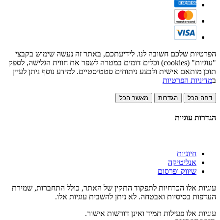
הפרטיות שלכם חשובה לנו. לידיעתכם, באתר זה נעשה שימוש בקבצי
"עוגיות" (cookies) וכלים דומים במטרה לשפר את חווית הגלישה, לספק
תוכן מותאם אישית ולבצע ניתוחים סטטיסטיים. למידע נוסף ניתן לעיין
ב
מדיניות הפרטיות
דחה הכל
הגדרות
מאשר הכל
הגדרות עוגיות
חיוניות
אנליטיקה
שיווק ופרסום
עוגיות אלו הכרחיות לתפקוד התקין של האתר, כולל התחברות, שמירת
העדפות בסיסיות ואבטחה. לא ניתן להשבית עוגיות אלו.
עוגיות אלו פעילות תמיד ואינן דורשות אישור.