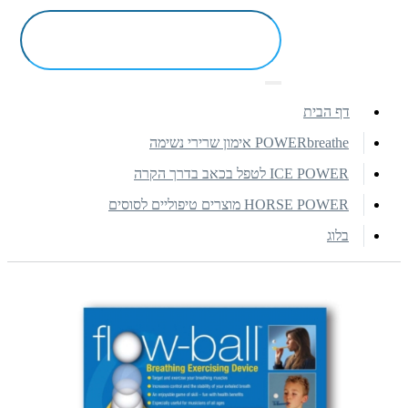
דף הבית
POWERbreathe אימון שרירי נשימה
ICE POWER לטפל בכאב בדרך הקרה
HORSE POWER מוצרים טיפוליים לסוסים
בלוג