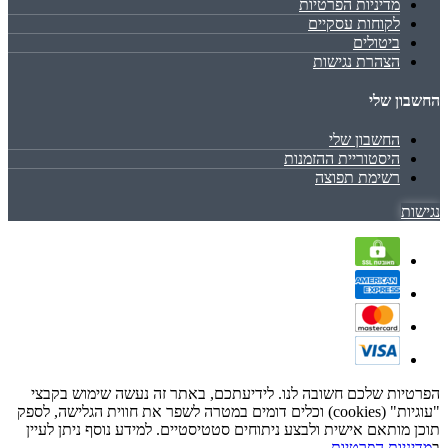
מדיניות הפרטיות
לקוחות עסקיים
ביטולים
הצהרת נגישות
החשבון שלי
החשבון שלי
היסטוריית ההזמנות
רשימת תפוצה
נגישות
הפרטיות שלכם חשובה לנו. לידיעתכם, באתר זה נעשה שימוש בקבצי
"עוגיות" (cookies) וכלים דומים במטרה לשפר את חווית הגלישה, לספק
תוכן מותאם אישית ולבצע ניתוחים סטטיסטיים. למידע נוסף ניתן לעיין
ב
מדיניות הפרטיות