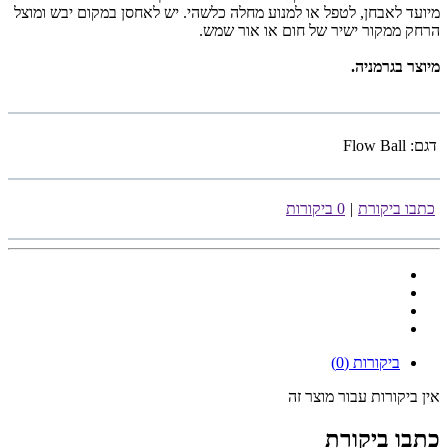
מיועד לאבחן, לטפל או למנוע מחלה כלשהי. יש לאחסן במקום יבש ומוצל
הרחק ממקור ישיר של חום או אור שמש.
מיוצר בגרמניה.
דגם:
Flow Ball
כתבו ביקורת
|
0 ביקורות
ביקורות (0)
אין ביקורות עבור מוצר זה
כתבו ביקורת