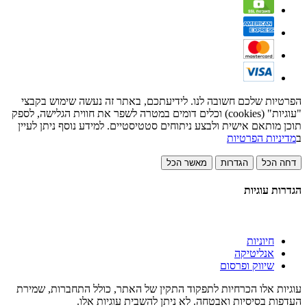
הפרטיות שלכם חשובה לנו. לידיעתכם, באתר זה נעשה שימוש בקבצי
"עוגיות" (cookies) וכלים דומים במטרה לשפר את חווית הגלישה, לספק
תוכן מותאם אישית ולבצע ניתוחים סטטיסטיים. למידע נוסף ניתן לעיין
ב
מדיניות הפרטיות
דחה הכל
הגדרות
מאשר הכל
הגדרות עוגיות
חיוניות
אנליטיקה
שיווק ופרסום
עוגיות אלו הכרחיות לתפקוד התקין של האתר, כולל התחברות, שמירת
העדפות בסיסיות ואבטחה. לא ניתן להשבית עוגיות אלו.