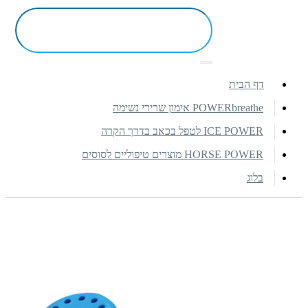
דף הבית
POWERbreathe אימון שרירי נשימה
ICE POWER לטפל בכאב בדרך הקרה
HORSE POWER מוצרים טיפוליים לסוסים
בלוג