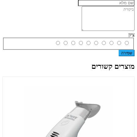
ציון
שמירה
מוצרים קשורים