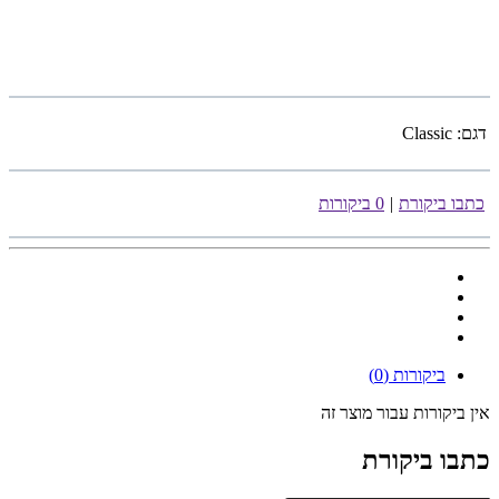
דגם:
Classic
כתבו ביקורת
|
0 ביקורות
ביקורות (0)
אין ביקורות עבור מוצר זה
כתבו ביקורת