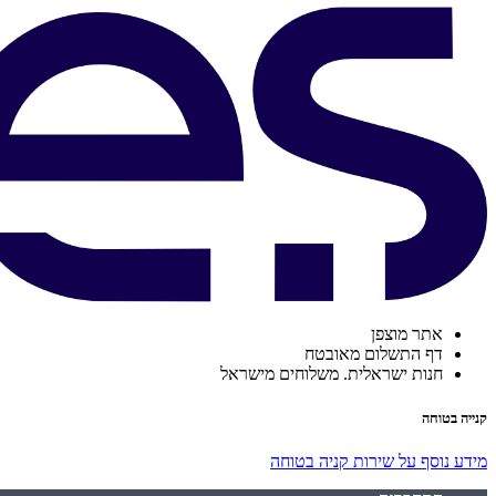
אתר מוצפן
דף התשלום מאובטח
חנות ישראלית. משלוחים מישראל
קנייה בטוחה
מידע נוסף על שירות קניה בטוחה