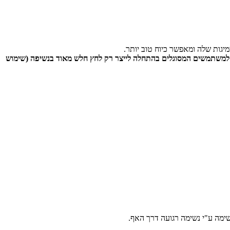
גות שלה ומאפשר כיוח טוב יותר.
ות. מיועד למשתמשים המסוגלים בהתחלה לייצר רק לחץ חלש מאוד בנשיפה (שימוש
מה ע"י נשימה רגועה דרך האף.