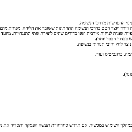
ינוי ההפרשות מדרכי הנשימה.
ויורד ויוצר רטט בדרכי הנשימה התחתונות ששובר את הליחה, מפחית מהצמי
 יותר, שתי פיות שונות לנוחות מירבית ושני כדורים שונים ליצירת שתי התנגדוי
 בכדור הכבד יותר).
במהלך השימוש במכשיר. אם תרגיש סחרחורת תעשה הפסקה ותסדיר את נשי