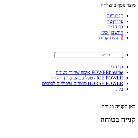
מוצר נוסף בהצלחה
קטגוריות
צרו קשר
דף הבית
החשבון שלי
0
עגלת קניות
דף הבית
POWERbreathe אימון שרירי נשימה
ICE POWER לטפל בכאב בדרך הקרה
HORSE POWER מוצרים טיפוליים לסוסים
בלוג
כאן הקנייה בטוחה
קנייה בטוחה